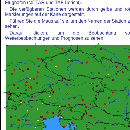
Flughäfen (METAR und TAF Bericht).
Die verfügbaren Stationen werden durch gelbe und ro
Markierungen auf der Karte dargestellt.
Führen Sie die Maus auf sie, um den Namen der Station 
sehen.
Darauf klicken, um die Beobachtung vo
Wetterbeobachtungen und Prognosen zu sehen.