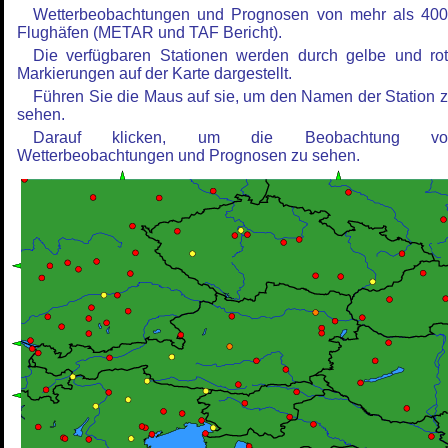
Wetterbeobachtungen und Prognosen von mehr als 40
Flughäfen (METAR und TAF Bericht).
Die verfügbaren Stationen werden durch gelbe und ro
Markierungen auf der Karte dargestellt.
Führen Sie die Maus auf sie, um den Namen der Station 
sehen.
Darauf klicken, um die Beobachtung vo
Wetterbeobachtungen und Prognosen zu sehen.