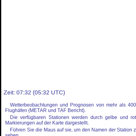
Zeit: 07:32 (05:32 UTC)
Wetterbeobachtungen und Prognosen von mehr als 40
Flughäfen (METAR und TAF Bericht).
Die verfügbaren Stationen werden durch gelbe und ro
Markierungen auf der Karte dargestellt.
Führen Sie die Maus auf sie, um den Namen der Station 
sehen.