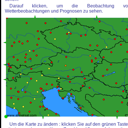
Darauf klicken, um die Beobachtung vo
Wetterbeobachtungen und Prognosen zu sehen.
Um die Karte zu ändern : klicken Sie auf den grünen Tast