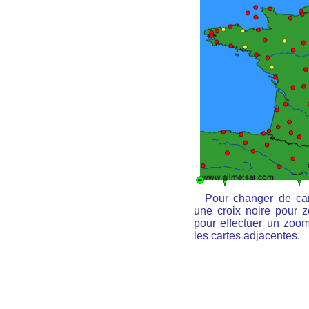
Pour changer de car
une croix noire pour z
pour effectuer un zoom 
les cartes adjacentes.