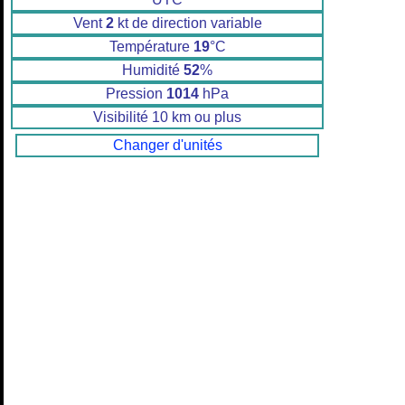
Vent
2
kt de direction variable
Température
19
°C
Humidité
52
%
Pression
1014
hPa
Visibilité 10 km ou plus
Changer d'unités