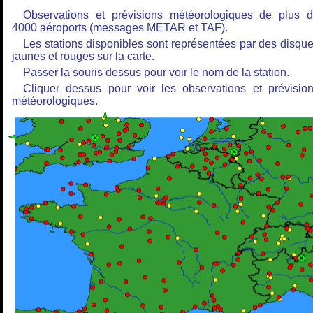
Observations et prévisions météorologiques de plus 
4000 aéroports (messages METAR et TAF).
Les stations disponibles sont représentées par des disqu
jaunes et rouges sur la carte.
Passer la souris dessus pour voir le nom de la station.
Cliquer dessus pour voir les observations et prévisio
météorologiques.