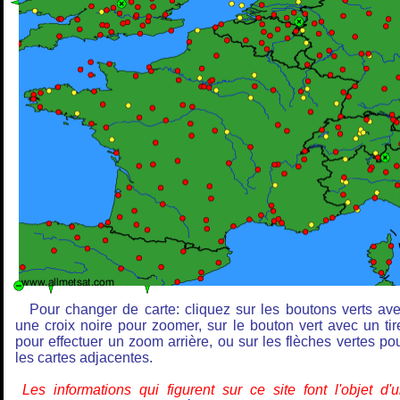
Pour changer de carte: cliquez sur les boutons verts av
une croix noire pour zoomer, sur le bouton vert avec un tir
pour effectuer un zoom arrière, ou sur les flèches vertes po
les cartes adjacentes.
Les informations qui figurent sur ce site font l'objet d'