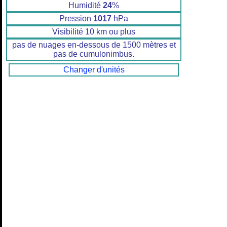
Humidité
24
%
Pression
1017
hPa
Visibilité 10 km ou plus
pas de nuages en-dessous de 1500 mètres et
pas de cumulonimbus.
Changer d'unités