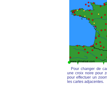
Pour changer de car
une croix noire pour z
pour effectuer un zoom 
les cartes adjacentes.