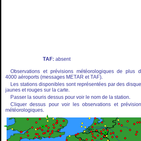
TAF:
absent
Observations et prévisions météorologiques de plus 
4000 aéroports (messages METAR et TAF).
Les stations disponibles sont représentées par des disqu
jaunes et rouges sur la carte.
Passer la souris dessus pour voir le nom de la station.
Cliquer dessus pour voir les observations et prévisio
météorologiques.