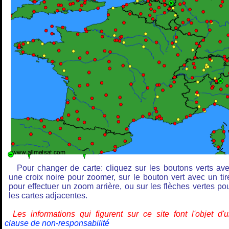
Pour changer de carte: cliquez sur les boutons verts av
une croix noire pour zoomer, sur le bouton vert avec un tir
pour effectuer un zoom arrière, ou sur les flèches vertes po
les cartes adjacentes.
Les informations qui figurent sur ce site font l'objet d'
clause de non-responsabilité