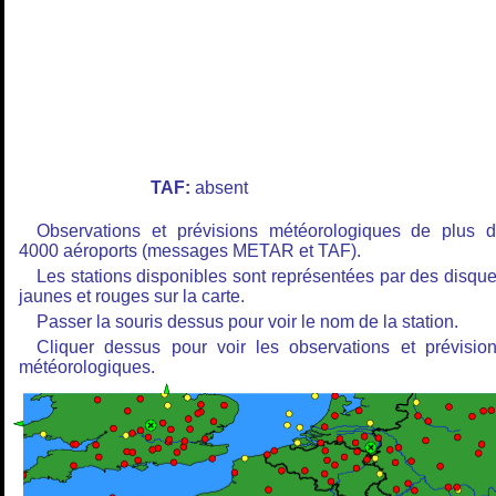
TAF:
absent
Observations et prévisions météorologiques de plus 
4000 aéroports (messages METAR et TAF).
Les stations disponibles sont représentées par des disqu
jaunes et rouges sur la carte.
Passer la souris dessus pour voir le nom de la station.
Cliquer dessus pour voir les observations et prévisio
météorologiques.