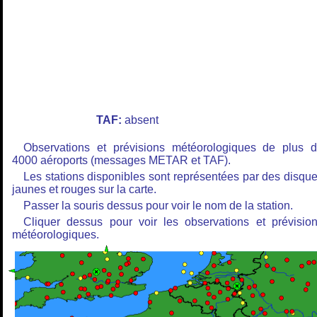
TAF:
absent
Observations et prévisions météorologiques de plus 
4000 aéroports (messages METAR et TAF).
Les stations disponibles sont représentées par des disqu
jaunes et rouges sur la carte.
Passer la souris dessus pour voir le nom de la station.
Cliquer dessus pour voir les observations et prévisio
météorologiques.