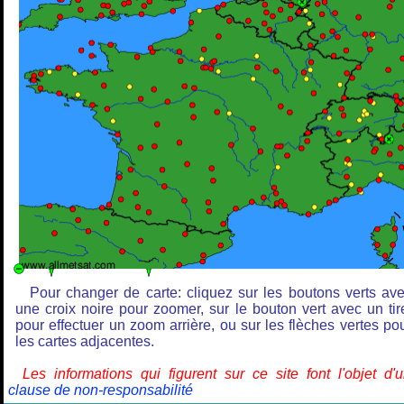
Pour changer de carte: cliquez sur les boutons verts av
une croix noire pour zoomer, sur le bouton vert avec un tir
pour effectuer un zoom arrière, ou sur les flèches vertes po
les cartes adjacentes.
Les informations qui figurent sur ce site font l'objet d'
clause de non-responsabilité