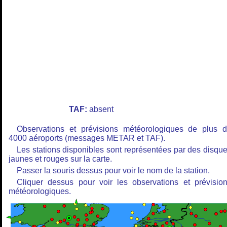
TAF:
absent
Observations et prévisions météorologiques de plus 
4000 aéroports (messages METAR et TAF).
Les stations disponibles sont représentées par des disqu
jaunes et rouges sur la carte.
Passer la souris dessus pour voir le nom de la station.
Cliquer dessus pour voir les observations et prévisio
météorologiques.