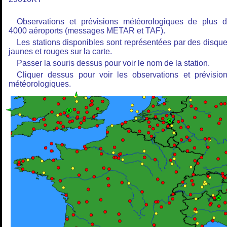
Observations et prévisions météorologiques de plus 
4000 aéroports (messages METAR et TAF).
Les stations disponibles sont représentées par des disqu
jaunes et rouges sur la carte.
Passer la souris dessus pour voir le nom de la station.
Cliquer dessus pour voir les observations et prévisio
météorologiques.