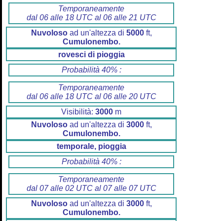
Temporaneamente
dal 06 alle 18 UTC al 06 alle 21 UTC
Nuvoloso
ad un'altezza di
5000
ft,
Cumulonembo.
rovesci di pioggia
Probabilità 40% :
Temporaneamente
dal 06 alle 18 UTC al 06 alle 20 UTC
Visibilità:
3000
m
Nuvoloso
ad un'altezza di
3000
ft,
Cumulonembo.
temporale, pioggia
Probabilità 40% :
Temporaneamente
dal 07 alle 02 UTC al 07 alle 07 UTC
Nuvoloso
ad un'altezza di
3000
ft,
Cumulonembo.