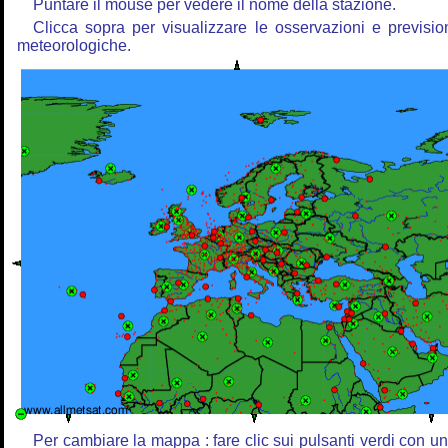
Puntare il mouse per vedere il nome della stazione.
Clicca sopra per visualizzare le osservazioni e previsio
meteorologiche.
Per cambiare la mappa : fare clic sui pulsanti verdi con u