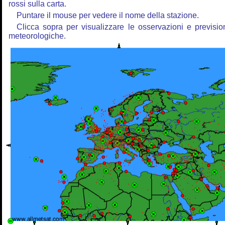
rossi sulla carta.
Puntare il mouse per vedere il nome della stazione.
Clicca sopra per visualizzare le osservazioni e previsio
meteorologiche.