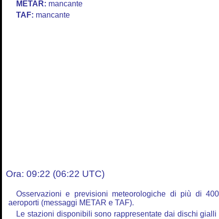
METAR:
mancante
TAF:
mancante
Ora: 09:22 (06:22 UTC)
Osservazioni e previsioni meteorologiche di più di 40
aeroporti (messaggi METAR e TAF).
Le stazioni disponibili sono rappresentate dai dischi gialli