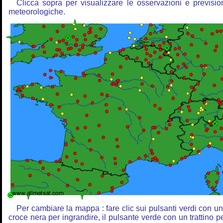
Clicca sopra per visualizzare le osservazioni e previsio
meteorologiche.
Per cambiare la mappa : fare clic sui pulsanti verdi con u
croce nera per ingrandire, il pulsante verde con un trattino p