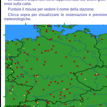
rossi sulla carta.
Puntare il mouse per vedere il nome della stazione.
Clicca sopra per visualizzare le osservazioni e previsio
meteorologiche.