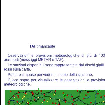
TAF:
mancante
Osservazioni e previsioni meteorologiche di più di 40
aeroporti (messaggi METAR e TAF).
Le stazioni disponibili sono rappresentate dai dischi gialli
rossi sulla carta.
Puntare il mouse per vedere il nome della stazione.
Clicca sopra per visualizzare le osservazioni e previsio
meteorologiche.