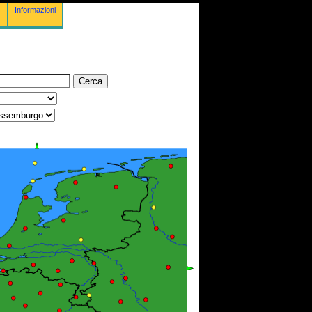
Informazioni